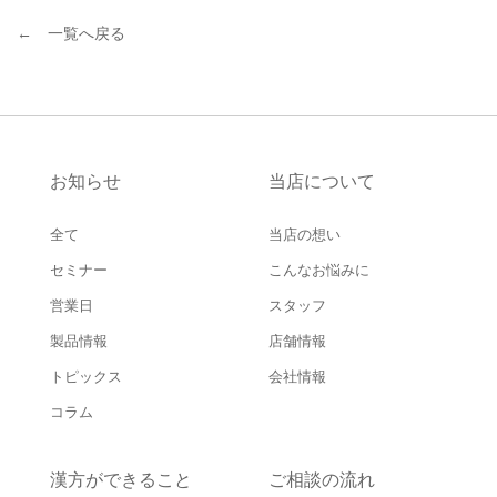
← 一覧へ戻る
お知らせ
当店について
全て
当店の想い
セミナー
こんなお悩みに
営業日
スタッフ
製品情報
店舗情報
トピックス
会社情報
コラム
漢方ができること
ご相談の流れ