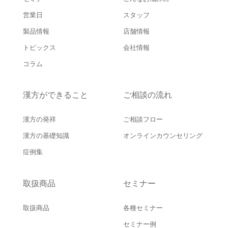
営業日
スタッフ
製品情報
店舗情報
トピックス
会社情報
コラム
漢方ができること
ご相談の流れ
漢方の発祥
ご相談フロー
漢方の基礎知識
オンラインカウンセリング
症例集
取扱商品
セミナー
取扱商品
各種セミナー
セミナー例