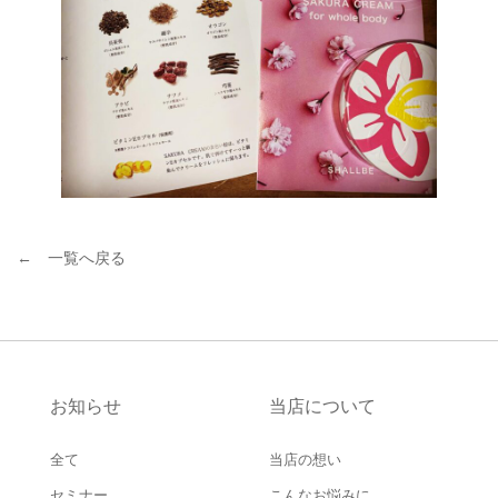
← 一覧へ戻る
お知らせ
当店について
全て
当店の想い
セミナー
こんなお悩みに