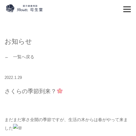
お知らせ
← 一覧へ戻る
2022.1.29
さくらの季節到来？
まだまだ寒さ全開の季節ですが、生活の木からは春がやって来ま
した