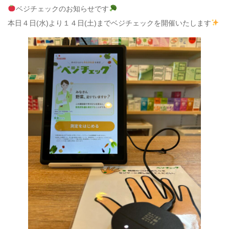
ベジチェックのお知らせです
本日４日(水)より１４日(土)までベジチェックを開催いたします