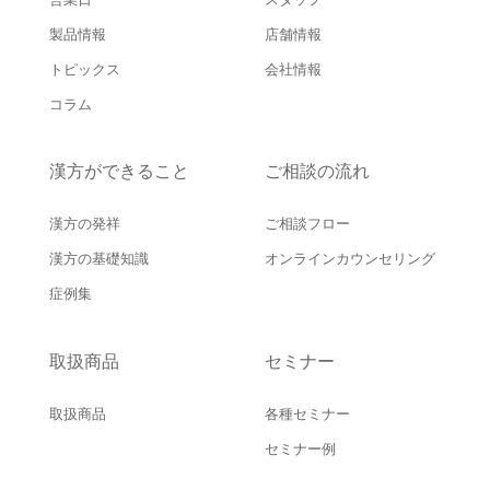
製品情報
店舗情報
トピックス
会社情報
コラム
漢方ができること
ご相談の流れ
漢方の発祥
ご相談フロー
漢方の基礎知識
オンラインカウンセリング
症例集
取扱商品
セミナー
取扱商品
各種セミナー
セミナー例