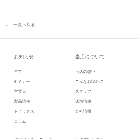
← 一覧へ戻る
お知らせ
当店について
全て
当店の想い
セミナー
こんなお悩みに
営業日
スタッフ
製品情報
店舗情報
トピックス
会社情報
コラム