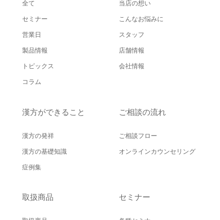
全て
当店の想い
セミナー
こんなお悩みに
営業日
スタッフ
製品情報
店舗情報
トピックス
会社情報
コラム
漢方ができること
ご相談の流れ
漢方の発祥
ご相談フロー
漢方の基礎知識
オンラインカウンセリング
症例集
取扱商品
セミナー