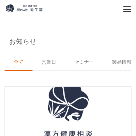
お知らせ
全て
営業日
セミナー
製品情報