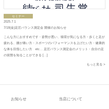
セミナー
2025.7.1
7/18(金)足圧バランス測定会 開催のお知らせ
こんな方におすすめです・姿勢が悪い、猫背が気になる方・歩くと足が
疲れる、腰が痛い方・スポーツのパフォーマンスを上げたい方・健康的
な体を目指したい方 etc… 足圧バランス測定会のメリット・自分の足
の状態を知ることができる […]
もっと見る >
お知らせ
当店について